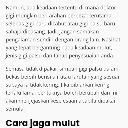
Namun, ada keadaan tertentu di mana doktor
gigi mungkin beri arahan berbeza, terutama
selepas gigi baru dicabut atau gigi palsu baru
sahaja dipasang. Jadi, jangan samakan
pengalaman sendiri dengan orang lain. Nasihat
yang tepat bergantung pada keadaan mulut,
jenis gigi palsu dan tahap penyesuaian anda.
Semasa tidak dipakai, simpan gigi palsu dalam
bekas bersih berisi air atau larutan yang sesuai
supaya ia tidak kering. Jika dibiarkan kering
terlalu lama, bentuknya boleh berubah dan ini
akan menjejaskan keselesaan apabila dipakai
semula.
Cara jaga mulut