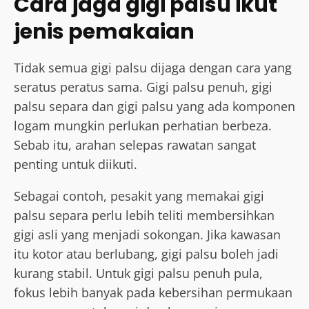
Cara jaga gigi palsu ikut
jenis pemakaian
Tidak semua gigi palsu dijaga dengan cara yang
seratus peratus sama. Gigi palsu penuh, gigi
palsu separa dan gigi palsu yang ada komponen
logam mungkin perlukan perhatian berbeza.
Sebab itu, arahan selepas rawatan sangat
penting untuk diikuti.
Sebagai contoh, pesakit yang memakai gigi
palsu separa perlu lebih teliti membersihkan
gigi asli yang menjadi sokongan. Jika kawasan
itu kotor atau berlubang, gigi palsu boleh jadi
kurang stabil. Untuk gigi palsu penuh pula,
fokus lebih banyak pada kebersihan permukaan