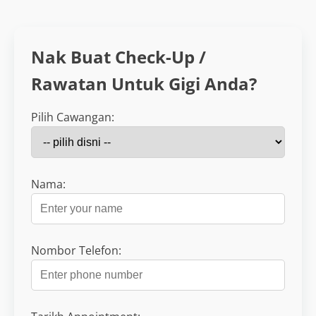
Nak Buat Check-Up /
Rawatan Untuk Gigi Anda?
Pilih Cawangan:
Nama:
Nombor Telefon: