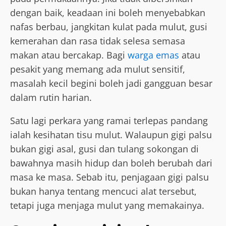
dengan baik, keadaan ini boleh menyebabkan
nafas berbau, jangkitan kulat pada mulut, gusi
kemerahan dan rasa tidak selesa semasa
makan atau bercakap. Bagi
warga emas
atau
pesakit yang memang ada mulut sensitif,
masalah kecil begini boleh jadi gangguan besar
dalam rutin harian.
Satu lagi perkara yang ramai terlepas pandang
ialah kesihatan tisu mulut. Walaupun gigi palsu
bukan gigi asal, gusi dan tulang sokongan di
bawahnya masih hidup dan boleh berubah dari
masa ke masa. Sebab itu, penjagaan gigi palsu
bukan hanya tentang mencuci alat tersebut,
tetapi juga menjaga mulut yang memakainya.