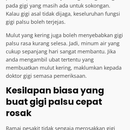
pada gigi yang masih ada untuk sokongan.
Kalau gigi asal tidak dijaga, keseluruhan fungsi
gigi palsu boleh terjejas.
Mulut yang kering juga boleh menyebabkan gigi
palsu rasa kurang selesa. Jadi, minum air yang
cukup sepanjang hari sangat membantu. Jika
anda mengambil ubat tertentu yang
membuatkan mulut kering, maklumkan kepada
doktor gigi semasa pemeriksaan.
Kesilapan biasa yang
buat gigi palsu cepat
rosak
Ramai pesakit tidak sengaja merosakkan gigi