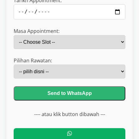
Tarikh Appointment:
Masa Appointment:
Pilihan Rawatan:
Send to WhatsApp
---- atau klik button dibawah ---