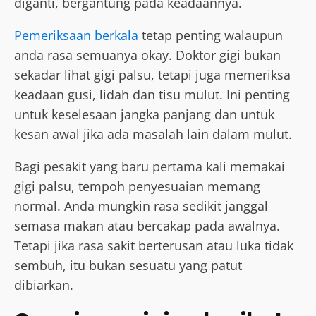
diganti, bergantung pada keadaannya.
Pemeriksaan berkala
tetap penting walaupun
anda rasa semuanya okay. Doktor gigi bukan
sekadar lihat gigi palsu, tetapi juga memeriksa
keadaan gusi, lidah dan tisu mulut. Ini penting
untuk keselesaan jangka panjang dan untuk
kesan awal jika ada masalah lain dalam mulut.
Bagi pesakit yang baru pertama kali memakai
gigi palsu, tempoh penyesuaian memang
normal. Anda mungkin rasa sedikit janggal
semasa makan atau bercakap pada awalnya.
Tetapi jika rasa sakit berterusan atau luka tidak
sembuh, itu bukan sesuatu yang patut
dibiarkan.