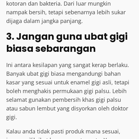
kotoran dan bakteria. Dari luar mungkin
nampak bersih, tetapi sebenarnya lebih sukar
dijaga dalam jangka panjang.
3. Jangan guna ubat gigi
biasa sebarangan
Ini antara kesilapan yang sangat kerap berlaku.
Banyak ubat gigi biasa mengandungi bahan
kasar yang sesuai untuk enamel gigi asli, tetapi
boleh menghakis permukaan gigi palsu. Lebih
selamat gunakan pembersih khas gigi palsu
atau sabun lembut yang disyorkan oleh doktor
gigi.
Kalau anda tidak pasti produk mana sesuai,