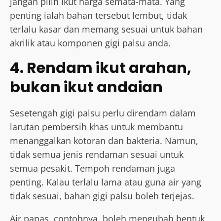
jangan pilih ikut harga semata-mata. Yang
penting ialah bahan tersebut lembut, tidak
terlalu kasar dan memang sesuai untuk bahan
akrilik atau komponen gigi palsu anda.
4. Rendam ikut arahan,
bukan ikut andaian
Sesetengah gigi palsu perlu direndam dalam
larutan pembersih khas untuk membantu
menanggalkan kotoran dan bakteria. Namun,
tidak semua jenis rendaman sesuai untuk
semua pesakit. Tempoh rendaman juga
penting. Kalau terlalu lama atau guna air yang
tidak sesuai, bahan gigi palsu boleh terjejas.
Air panas, contohnya, boleh mengubah bentuk