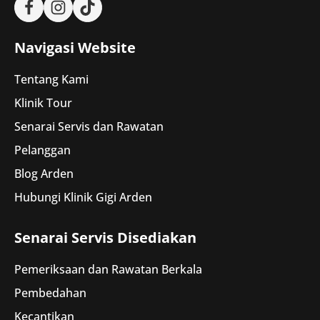
Navigasi Website
Tentang Kami
Klinik Tour
Senarai Servis dan Rawatan
Pelanggan
Blog Arden
Hubungi Klinik Gigi Arden
Senarai Servis Disediakan
Pemeriksaan dan Rawatan Berkala
Pembedahan
Kecantikan