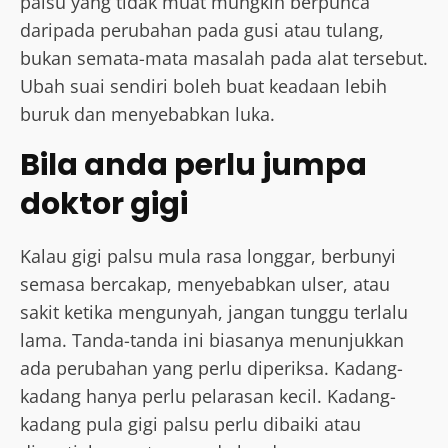
palsu yang tidak muat mungkin berpunca
daripada perubahan pada gusi atau tulang,
bukan semata-mata masalah pada alat tersebut.
Ubah suai sendiri boleh buat keadaan lebih
buruk dan menyebabkan luka.
Bila anda perlu jumpa
doktor gigi
Kalau gigi palsu mula rasa longgar, berbunyi
semasa bercakap, menyebabkan ulser, atau
sakit ketika mengunyah, jangan tunggu terlalu
lama. Tanda-tanda ini biasanya menunjukkan
ada perubahan yang perlu diperiksa. Kadang-
kadang hanya perlu pelarasan kecil. Kadang-
kadang pula gigi palsu perlu dibaiki atau