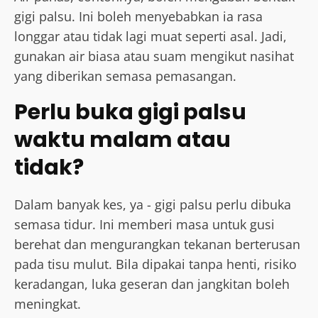
gigi palsu. Ini boleh menyebabkan ia rasa
longgar atau tidak lagi muat seperti asal. Jadi,
gunakan air biasa atau suam mengikut nasihat
yang diberikan semasa pemasangan.
Perlu buka gigi palsu
waktu malam atau
tidak?
Dalam banyak kes, ya - gigi palsu perlu dibuka
semasa tidur. Ini memberi masa untuk gusi
berehat dan mengurangkan tekanan berterusan
pada tisu mulut. Bila dipakai tanpa henti, risiko
keradangan, luka geseran dan jangkitan boleh
meningkat.