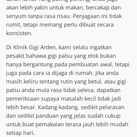
akan lebih yakin untuk makan, bercakap dan
senyum tanpa rasa risau. Penjagaan ini tidak
rumit, tetapi memang perlu dibuat secara
konsisten.
Di Klinik Gigi Arden, kami selalu ingatkan
pesakit bahawa gigi palsu yang elok bukan
hanya bergantung pada pembuatan awal, tetapi
juga pada cara ia dijaga di rumah. Jika anda
masih keliru tentang rutin yang betul, atau gigi
palsu anda mula rasa tidak selesa, dapatkan
pemeriksaan supaya masalah kecil tidak jadi
lebih besar. Kadang-kadang, sedikit pelarasan
dan sedikit panduan yang jelas sudah cukup
untuk buat pemakaian terasa jauh lebih mudah
setiap hari.