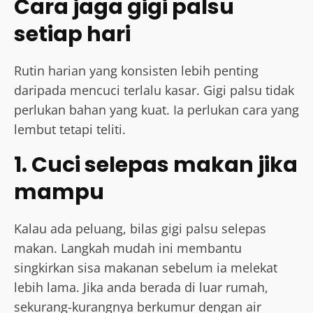
Cara jaga gigi palsu
setiap hari
Rutin harian yang konsisten lebih penting
daripada mencuci terlalu kasar. Gigi palsu tidak
perlukan bahan yang kuat. Ia perlukan cara yang
lembut tetapi teliti.
1. Cuci selepas makan jika
mampu
Kalau ada peluang, bilas gigi palsu selepas
makan. Langkah mudah ini membantu
singkirkan sisa makanan sebelum ia melekat
lebih lama. Jika anda berada di luar rumah,
sekurang-kurangnya berkumur dengan air