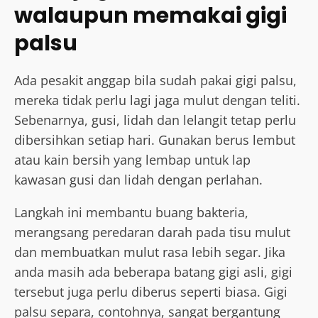
walaupun memakai gigi
palsu
Ada pesakit anggap bila sudah pakai gigi palsu,
mereka tidak perlu lagi jaga mulut dengan teliti.
Sebenarnya, gusi, lidah dan lelangit tetap perlu
dibersihkan setiap hari. Gunakan berus lembut
atau kain bersih yang lembap untuk lap
kawasan gusi dan lidah dengan perlahan.
Langkah ini membantu buang bakteria,
merangsang peredaran darah pada tisu mulut
dan membuatkan mulut rasa lebih segar. Jika
anda masih ada beberapa batang gigi asli, gigi
tersebut juga perlu diberus seperti biasa. Gigi
palsu separa, contohnya, sangat bergantung