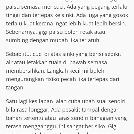
palsu semasa mencuci. Ada yang pegang terlalu
tinggi dan terlepas ke sinki. Ada juga yang gosok
terlalu kuat kerana ingat lebih kuat lebih bersih.
Sebenarnya, gigi palsu boleh retak atau
sumbing dengan mudah jika terjatuh.
Sebab itu, cuci di atas sinki yang berisi sedikit
air atau letakkan tuala di bawah semasa
membersihkan. Langkah kecil ini boleh
mengurangkan risiko pecah jika terlepas dari
tangan.
Satu lagi kesilapan ialah cuba ubah suai sendiri
bila rasa longgar. Ada pesakit tampal dengan
bahan tertentu atau laras sendiri bahagian yang
terasa mengganggu. Ini sangat berisiko. Gigi