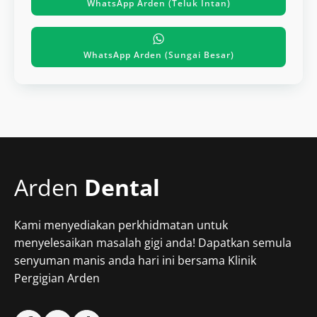
WhatsApp Arden (Teluk Intan)
WhatsApp Arden (Sungai Besar)
Arden
Dental
Kami menyediakan perkhidmatan untuk
menyelesaikan masalah gigi anda! Dapatkan semula
senyuman manis anda hari ini bersama Klinik
Pergigian Arden