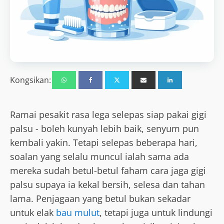
Kongsikan:
Ramai pesakit rasa lega selepas siap pakai gigi
palsu - boleh kunyah lebih baik, senyum pun
kembali yakin. Tetapi selepas beberapa hari,
soalan yang selalu muncul ialah sama ada
mereka sudah betul-betul faham cara jaga gigi
palsu supaya ia kekal bersih, selesa dan tahan
lama. Penjagaan yang betul bukan sekadar
untuk elak
bau mulut
, tetapi juga untuk lindungi