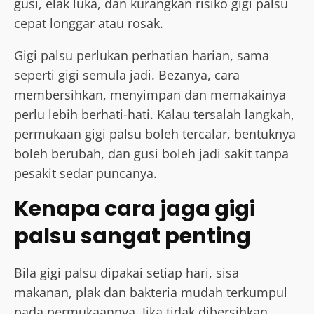
gusi, elak luka, dan kurangkan risiko gigi palsu
cepat longgar atau rosak.
Gigi palsu perlukan perhatian harian, sama
seperti gigi semula jadi. Bezanya, cara
membersihkan, menyimpan dan memakainya
perlu lebih berhati-hati. Kalau tersalah langkah,
permukaan gigi palsu boleh tercalar, bentuknya
boleh berubah, dan gusi boleh jadi sakit tanpa
pesakit sedar puncanya.
Kenapa cara jaga gigi
palsu sangat penting
Bila gigi palsu dipakai setiap hari, sisa
makanan, plak dan bakteria mudah terkumpul
pada permukaannya. Jika tidak dibersihkan