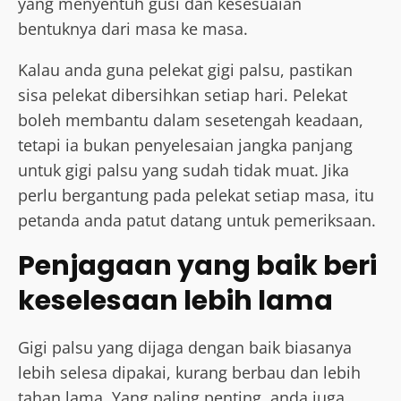
yang menyentuh gusi dan kesesuaian
bentuknya dari masa ke masa.
Kalau anda guna pelekat gigi palsu, pastikan
sisa pelekat dibersihkan setiap hari. Pelekat
boleh membantu dalam sesetengah keadaan,
tetapi ia bukan penyelesaian jangka panjang
untuk gigi palsu yang sudah tidak muat. Jika
perlu bergantung pada pelekat setiap masa, itu
petanda anda patut datang untuk pemeriksaan.
Penjagaan yang baik beri
keselesaan lebih lama
Gigi palsu yang dijaga dengan baik biasanya
lebih selesa dipakai, kurang berbau dan lebih
tahan lama. Yang paling penting, anda juga