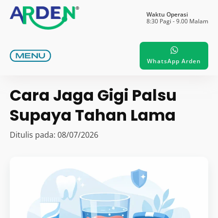
Waktu Operasi
8:30 Pagi - 9.00 Malam
WhatsApp Arden
Cara Jaga Gigi Palsu
Supaya Tahan Lama
Ditulis pada: 08/07/2026