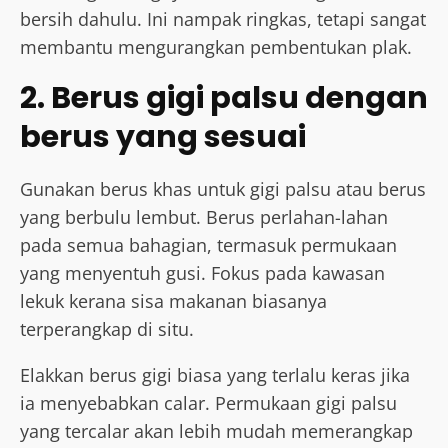
bersih dahulu. Ini nampak ringkas, tetapi sangat
membantu mengurangkan pembentukan plak.
2. Berus gigi palsu dengan
berus yang sesuai
Gunakan berus khas untuk gigi palsu atau berus
yang berbulu lembut. Berus perlahan-lahan
pada semua bahagian, termasuk permukaan
yang menyentuh gusi. Fokus pada kawasan
lekuk kerana sisa makanan biasanya
terperangkap di situ.
Elakkan berus gigi biasa yang terlalu keras jika
ia menyebabkan calar. Permukaan gigi palsu
yang tercalar akan lebih mudah memerangkap